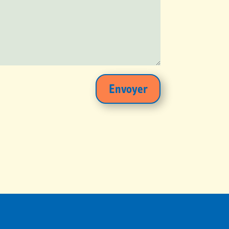
Envoyer