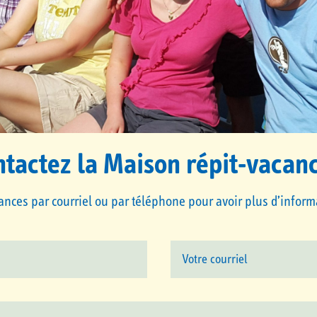
tactez la Maison répit-vacan
ances par courriel ou par téléphone pour avoir plus d’informat