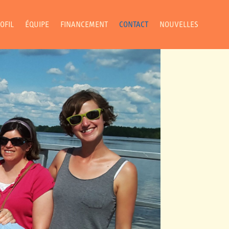
OFIL
ÉQUIPE
FINANCEMENT
CONTACT
NOUVELLES