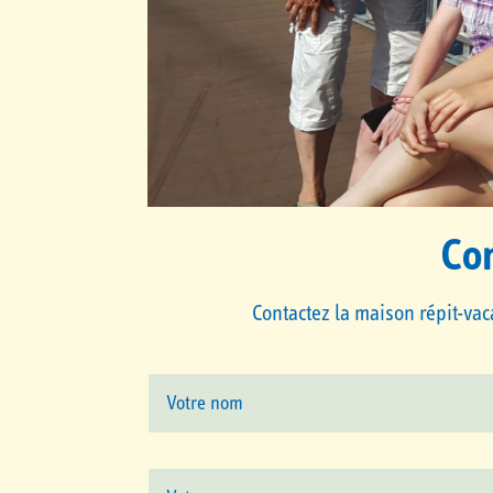
Con
Contactez la maison répit-vac