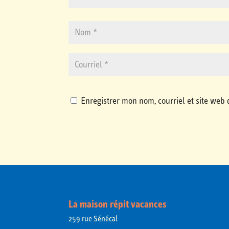
Enregistrer mon nom, courriel et site web 
La maison répit vacances
259 rue Sénécal