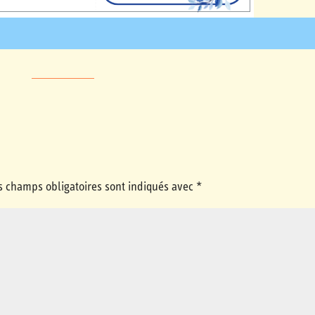
s champs obligatoires sont indiqués avec
*