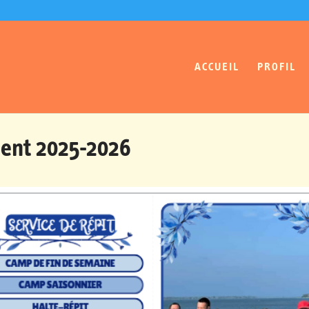
ACCUEIL
PROFIL
ent 2025-2026