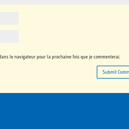
dans le navigateur pour la prochaine fois que je commenterai.
Submit Comm