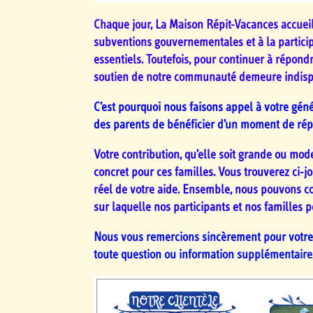
Chaque jour, La Maison Répit-Vacances accueill
subventions gouvernementales et à la particip
essentiels. Toutefois, pour continuer à répon
soutien de notre communauté demeure indisp
C’est pourquoi nous faisons appel à votre gé
des parents de bénéficier d’un moment de répit 
Votre contribution, qu’elle soit grande ou mo
concret pour ces familles. Vous trouverez ci-jo
réel de votre aide. Ensemble, nous pouvons co
sur laquelle nos participants et nos familles 
Nous vous remercions sincèrement pour votre a
toute question ou information supplémentaire,