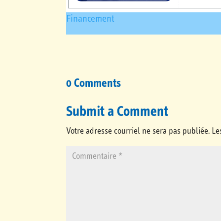
Financement
0 Comments
Submit a Comment
Votre adresse courriel ne sera pas publiée.
Le